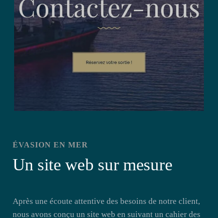
ÉVASION EN MER
Un site web sur mesure
Après une écoute attentive des besoins de notre client,
nous avons conçu un site web en suivant un cahier des