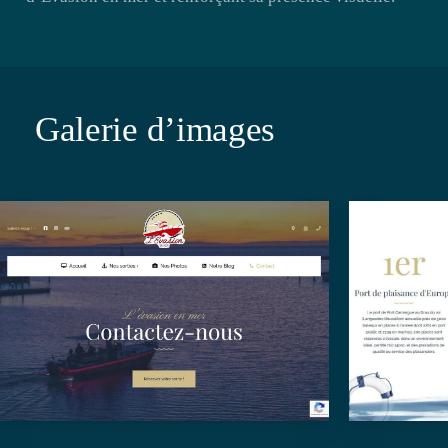
Galerie d’images