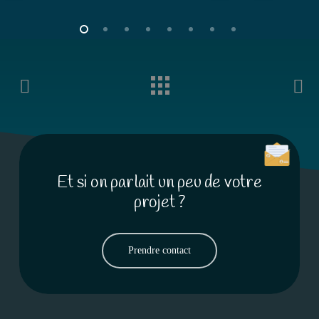
Et si on parlait un peu de votre
projet ?
Prendre contact