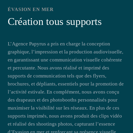
ÉVASION EN MER
Création tous supports
L’Agence Papyrus a pris en charge la conception
graphique, l’impression et la production audiovisuelle,
en garantissant une communication visuelle cohérente
et percutante. Nous avons réalisé et imprimé des
supports de communication tels que des flyers,
brochures, et dépliants, essentiels pour la promotion de
l’activité estivale. En complément, nous avons conçu
des drapeaux et des photobooths personnalisés pour
maximiser la visibilité sur les réseaux. En plus de ces
supports imprimés, nous avons produit des clips vidéo
et réalisé des shootings photos, capturant l’essence
d’Evasion en mer et renforçant sa présence visuelle.