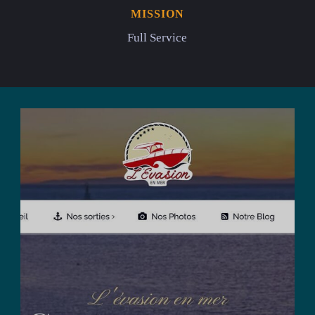
MISSION
Full Service