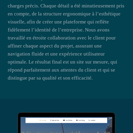
charges précis. Chaque détail a été minutieusement pris
en compte, de la structure ergonomique à l’esthétique
visuelle, afin de créer une plateforme qui reflète
fidèlement l’identité de l’entreprise. Nous avons
travaillé en étroite collaboration avec le client pour
affiner chaque aspect du projet, assurant une
navigation fluide et une expérience utilisateur
optimale. Le résultat final est un site sur mesure, qui
répond parfaitement aux attentes du client et qui se
distingue par sa qualité et son efficacité.