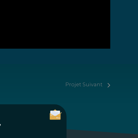
Projet Suivant
?