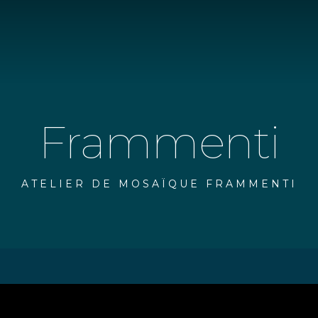
Frammenti
ATELIER DE MOSAÏQUE FRAMMENTI