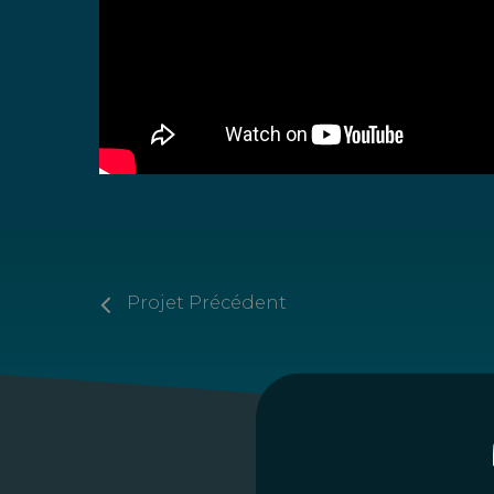
Projet Précédent