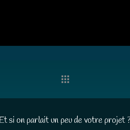
Et si on parlait un peu de votre projet 