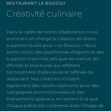
RESTAURANT LE BOUZOU
Créativité culinaire
Dans le cadre de notre collaboration, nous
avons pris en charge la création de divers
supports visuels pour « Le Bouzou ». Nous
avons conçu des graphismes élégants et des
supports imprimés tels que les menus, les
affiches et brochures qui reflètent
l’atmosphère chaleureuse et raffinée du
restaurant. Nos créations incluent
également des visuels captivants pour des
campagnes promotionnelles et des
événements spéciaux, en veillant à ce que
chaque pièce soit cohérente avec l’image de