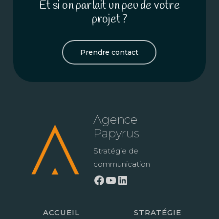
Et si on parlait un peu de votre
projet ?
Prendre contact
Agence
Papyrus
Stratégie de
communication
Facebook
YouTube
LinkedIn
ACCUEIL
STRATÉGIE