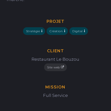
PROJET
Stratégie
Création
Digital
CLIENT
Restaurant Le Bouzou
Site web
MISSION
Full Service