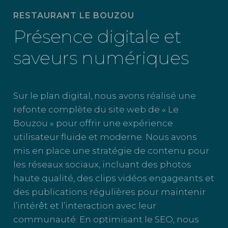
RESTAURANT LE BOUZOU
Présence digitale et
saveurs numériques
Sur le plan digital, nous avons réalisé une
refonte complète du site web de « Le
Bouzou » pour offrir une expérience
utilisateur fluide et moderne. Nous avons
mis en place une stratégie de contenu pour
les réseaux sociaux, incluant des photos
haute qualité, des clips vidéos engageants et
des publications régulières pour maintenir
l’intérêt et l’interaction avec leur
communauté. En optimisant le SEO, nous