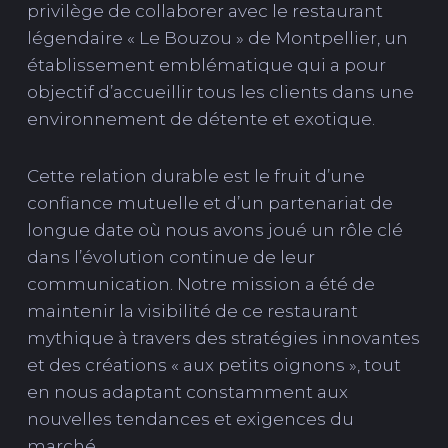
privilège de collaborer avec le restaurant
légendaire « Le Bouzou » de Montpellier, un
établissement emblématique qui a pour
objectif d’accueillir tous les clients dans une
environnement de détente et exotique.
Cette relation durable est le fruit d’une
confiance mutuelle et d’un partenariat de
longue date où nous avons joué un rôle clé
dans l’évolution continue de leur
communication. Notre mission a été de
maintenir la visibilité de ce restaurant
mythique à travers des stratégies innovantes
et des créations « aux petits oignons », tout
en nous adaptant constamment aux
nouvelles tendances et exigences du
marché.