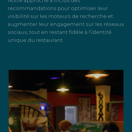
Notre approche a inclus des
recommandations pour optimiser leur
visibilité sur les moteurs de recherche et
augmenter leur engagement sur les réseaux
sociaux, tout en restant fidèle à l’identité
unique du restaurant.