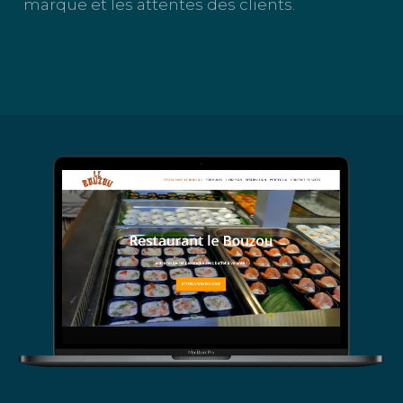
marque et les attentes des clients.