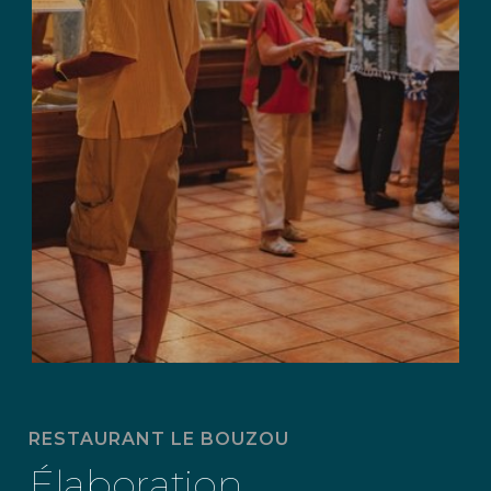
RESTAURANT LE BOUZOU
Élaboration