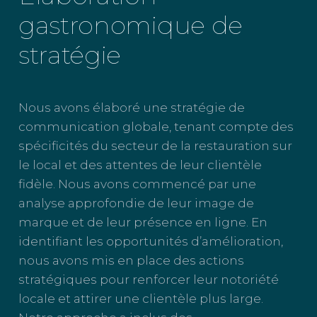
gastronomique de
stratégie
Nous avons élaboré une stratégie de
communication globale, tenant compte des
spécificités du secteur de la restauration sur
le local et des attentes de leur clientèle
fidèle. Nous avons commencé par une
analyse approfondie de leur image de
marque et de leur présence en ligne. En
identifiant les opportunités d’amélioration,
nous avons mis en place des actions
stratégiques pour renforcer leur notoriété
locale et attirer une clientèle plus large.