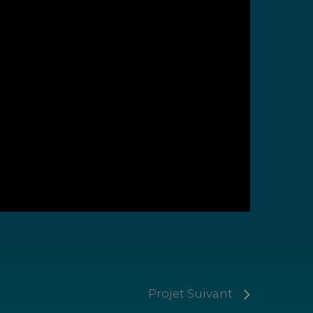
Projet Suivant