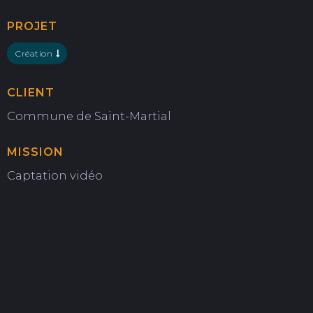
PROJET
Création
CLIENT
Commune de Saint-Martial
MISSION
Captation vidéo