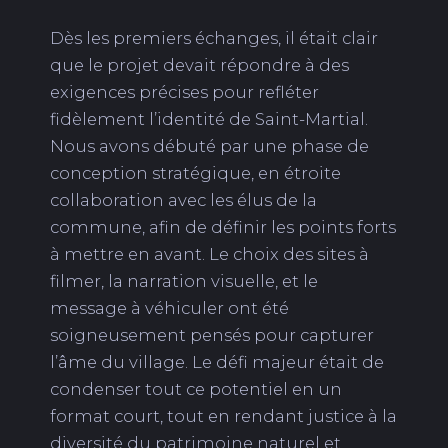
Dès les premiers échanges, il était clair
que le projet devait répondre à des
exigences précises pour refléter
fidèlement l’identité de Saint-Martial.
Nous avons débuté par une phase de
conception stratégique, en étroite
collaboration avec les élus de la
commune, afin de définir les points forts
à mettre en avant. Le choix des sites à
filmer, la narration visuelle, et le
message à véhiculer ont été
soigneusement pensés pour capturer
l’âme du village. Le défi majeur était de
condenser tout ce potentiel en un
format court, tout en rendant justice à la
diversité du patrimoine naturel et