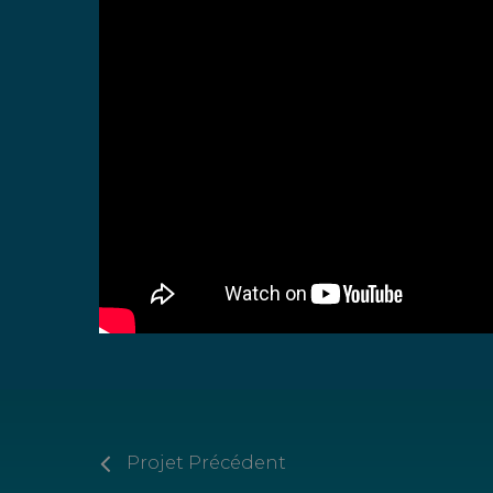
Projet Précédent