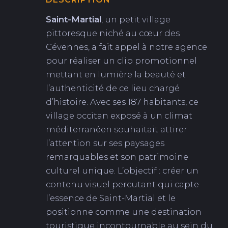
Saint-Martial
, un petit village
pittoresque niché au cœur des
Cévennes, a fait appel à notre agence
pour réaliser un clip promotionnel
mettant en lumière la beauté et
l’authenticité de ce lieu chargé
d’histoire. Avec ses 187 habitants, ce
village occitan exposé à un climat
méditerranéen souhaitait attirer
l’attention sur ses paysages
remarquables et son patrimoine
culturel unique. L’objectif : créer un
contenu visuel percutant qui capte
l’essence de Saint-Martial et le
positionne comme une destination
touristique incontournable au sein du