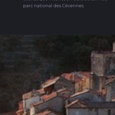
parc national des Cévennes.