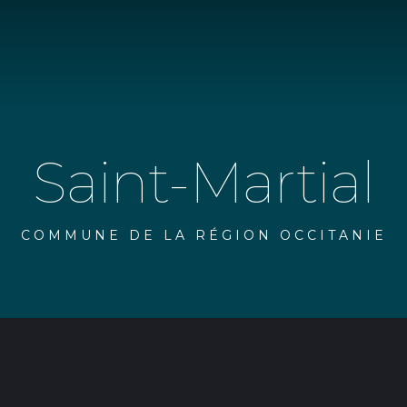
Saint-Martial
COMMUNE DE LA RÉGION OCCITANIE