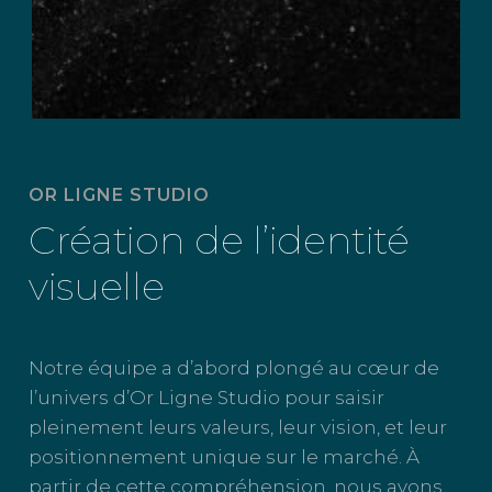
OR LIGNE STUDIO
Création de l’identité
visuelle
Notre équipe a d’abord plongé au cœur de
l’univers d’Or Ligne Studio pour saisir
pleinement leurs valeurs, leur vision, et leur
positionnement unique sur le marché. À
partir de cette compréhension, nous avons