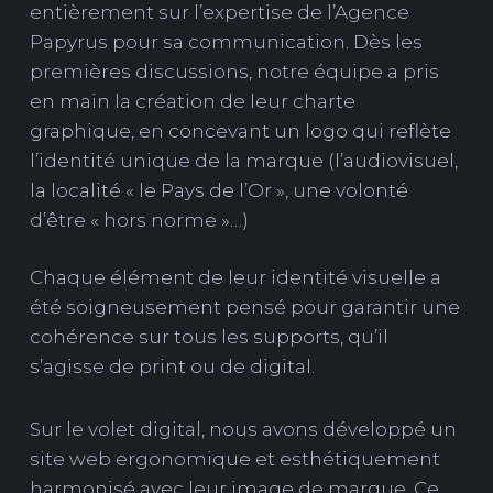
entièrement sur l’expertise de l’Agence
Papyrus pour sa communication. Dès les
premières discussions, notre équipe a pris
en main la création de leur charte
graphique, en concevant un logo qui reflète
l’identité unique de la marque (l’audiovisuel,
la localité « le Pays de l’Or », une volonté
d’être « hors norme »…)
Chaque élément de leur identité visuelle a
été soigneusement pensé pour garantir une
cohérence sur tous les supports, qu’il
s’agisse de print ou de digital.
Sur le volet digital, nous avons développé un
site web ergonomique et esthétiquement
harmonisé avec leur image de marque. Ce