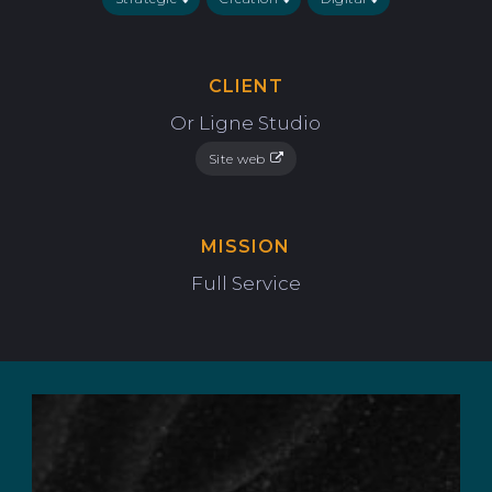
CLIENT
Or Ligne Studio
Site web
MISSION
Full Service