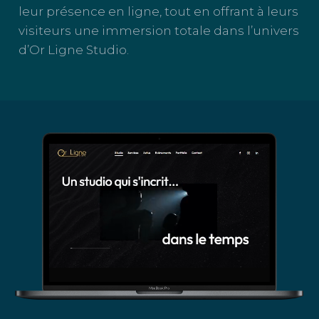
leur présence en ligne, tout en offrant à leurs
visiteurs une immersion totale dans l’univers
d’Or Ligne Studio.