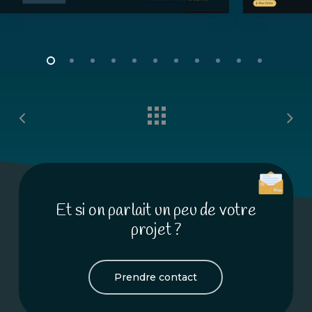
Et si on parlait un peu de votre
projet ?
Prendre contact