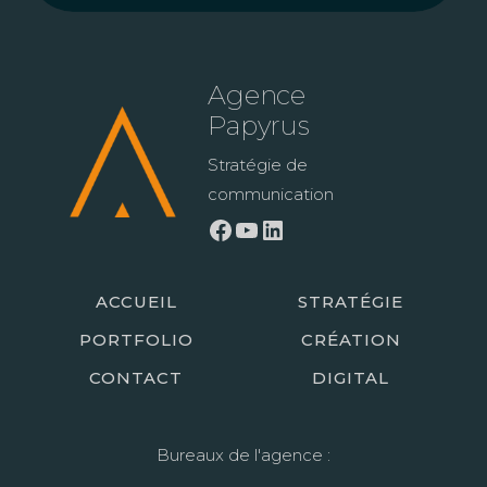
Agence
Papyrus
Stratégie de
communication
Facebook
YouTube
LinkedIn
ACCUEIL
STRATÉGIE
PORTFOLIO
CRÉATION
CONTACT
DIGITAL
Bureaux de l'agence :