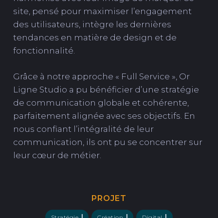
site, pensé pour maximiser l’engagement
des utilisateurs, intègre les dernières
tendances en matière de design et de
fonctionnalité.
Grâce à notre approche « Full Service », Or
Ligne Studio a pu bénéficier d’une stratégie
de communication globale et cohérente,
parfaitement alignée avec ses objectifs. En
nous confiant l’intégralité de leur
communication, ils ont pu se concentrer sur
leur cœur de métier.
PROJET
Stratégie
Création
Digital