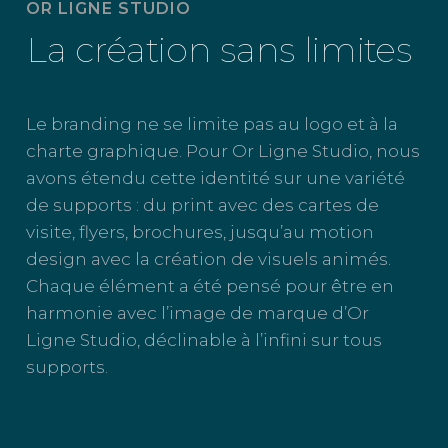
OR LIGNE STUDIO
La création sans limites
Le branding ne se limite pas au logo et à la
charte graphique. Pour Or Ligne Studio, nous
avons étendu cette identité sur une variété
de supports : du print avec des cartes de
visite, flyers, brochures, jusqu’au motion
design avec la création de visuels animés.
Chaque élément a été pensé pour être en
harmonie avec l’image de marque d’Or
Ligne Studio, déclinable à l’infini sur tous
supports.