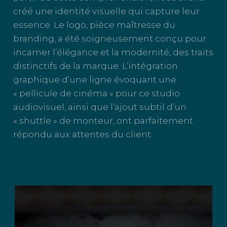
créé une identité visuelle qui capture leur
essence. Le logo, pièce maîtresse du
branding, a été soigneusement conçu pour
incarner l’élégance et la modernité, des traits
distinctifs de la marque. L’intégration
graphique d’une ligne évoquant une
« pellicule de cinéma » pour ce studio
audiovisuel, ainsi que l’ajout subtil d’un
« shuttle » de monteur, ont parfaitement
répondu aux attentes du client.