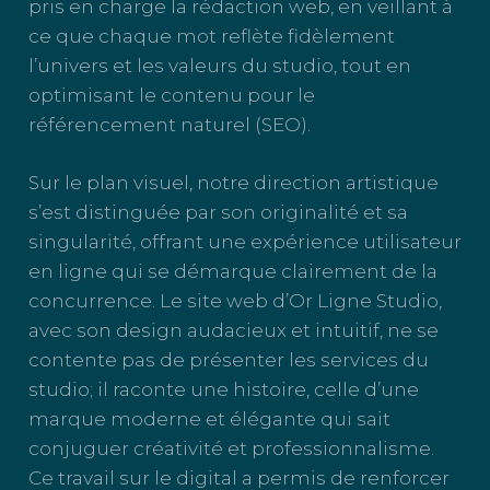
pris en charge la rédaction web, en veillant à
ce que chaque mot reflète fidèlement
l’univers et les valeurs du studio, tout en
optimisant le contenu pour le
référencement naturel (SEO).
Sur le plan visuel, notre direction artistique
s’est distinguée par son originalité et sa
singularité, offrant une expérience utilisateur
en ligne qui se démarque clairement de la
concurrence. Le site web d’Or Ligne Studio,
avec son design audacieux et intuitif, ne se
contente pas de présenter les services du
studio; il raconte une histoire, celle d’une
marque moderne et élégante qui sait
conjuguer créativité et professionnalisme.
Ce travail sur le digital a permis de renforcer