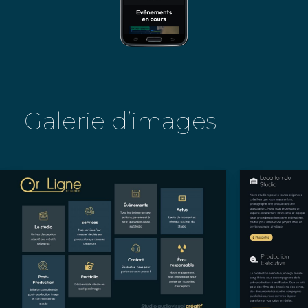
Galerie d’images