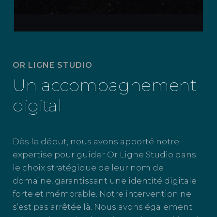
OR LIGNE STUDIO
Un accompagnement
digital
Dès le début, nous avons apporté notre
expertise pour guider Or Ligne Studio dans
le choix stratégique de leur nom de
domaine, garantissant une identité digitale
forte et mémorable. Notre intervention ne
s’est pas arrêtée là. Nous avons également